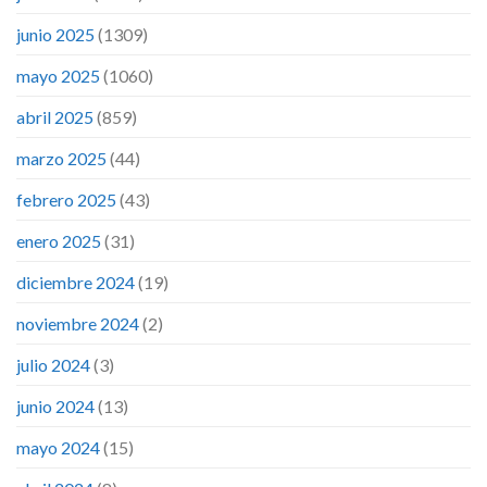
junio 2025
(1309)
mayo 2025
(1060)
abril 2025
(859)
marzo 2025
(44)
febrero 2025
(43)
enero 2025
(31)
diciembre 2024
(19)
noviembre 2024
(2)
julio 2024
(3)
junio 2024
(13)
mayo 2024
(15)