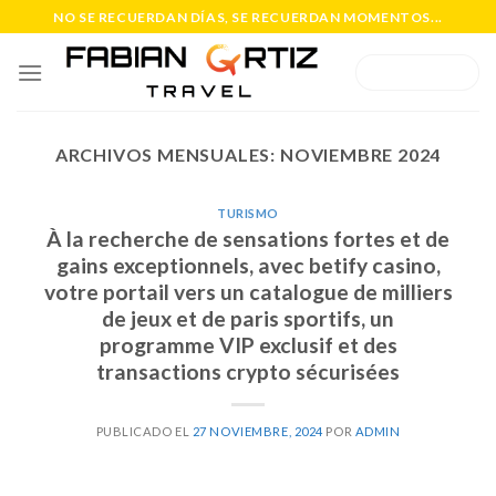
Saltar
NO SE RECUERDAN DÍAS, SE RECUERDAN MOMENTOS...
al
contenido
WHATSAPP
ARCHIVOS MENSUALES:
NOVIEMBRE 2024
TURISMO
À la recherche de sensations fortes et de
gains exceptionnels, avec betify casino,
votre portail vers un catalogue de milliers
de jeux et de paris sportifs, un
programme VIP exclusif et des
transactions crypto sécurisées
PUBLICADO EL
27 NOVIEMBRE, 2024
POR
ADMIN