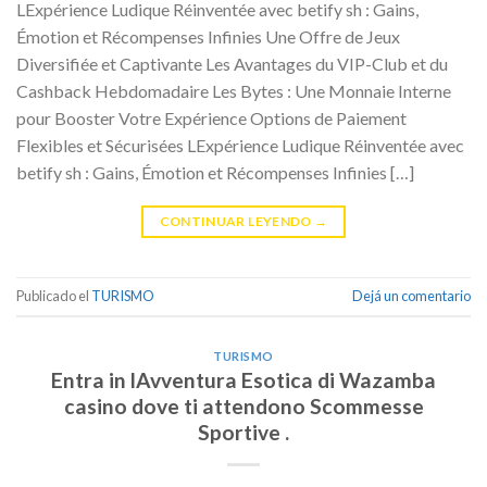
LExpérience Ludique Réinventée avec betify sh : Gains,
Émotion et Récompenses Infinies Une Offre de Jeux
Diversifiée et Captivante Les Avantages du VIP-Club et du
Cashback Hebdomadaire Les Bytes : Une Monnaie Interne
pour Booster Votre Expérience Options de Paiement
Flexibles et Sécurisées LExpérience Ludique Réinventée avec
betify sh : Gains, Émotion et Récompenses Infinies […]
CONTINUAR LEYENDO
→
Publicado el
TURISMO
Dejá un comentario
TURISMO
Entra in lAvventura Esotica di Wazamba
casino dove ti attendono Scommesse
Sportive .