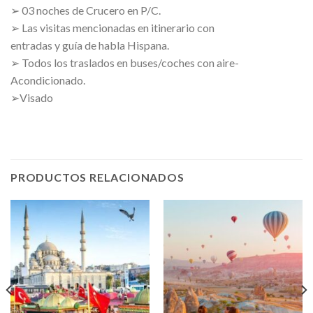
➢ 03 noches de Crucero en P/C.
➢ Las visitas mencionadas en itinerario con
entradas y guía de habla Hispana.
➢ Todos los traslados en buses/coches con aire-
Acondicionado.
➢Visado
PRODUCTOS RELACIONADOS