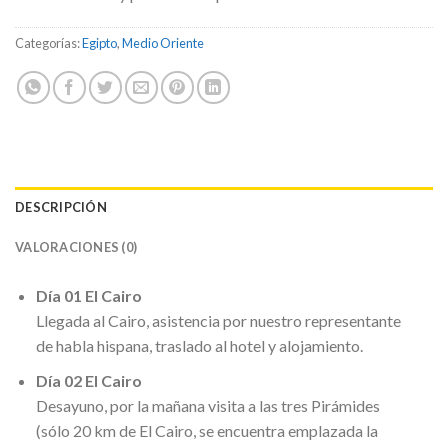
Categorías:
Egipto
,
Medio Oriente
DESCRIPCIÓN
VALORACIONES (0)
Día 01 El Cairo
Llegada al Cairo, asistencia por nuestro representante
de habla hispana, traslado al hotel y alojamiento.
Día 02 El Cairo
Desayuno, por la mañana visita a las tres Pirámides
(sólo 20 km de El Cairo, se encuentra emplazada la